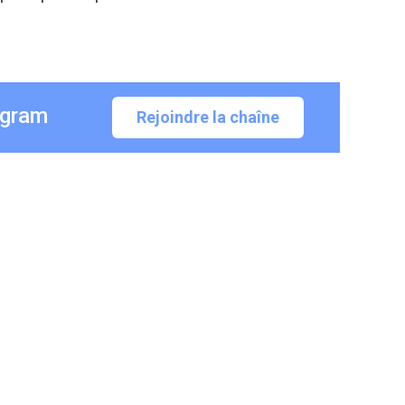
egram
Rejoindre la chaîne