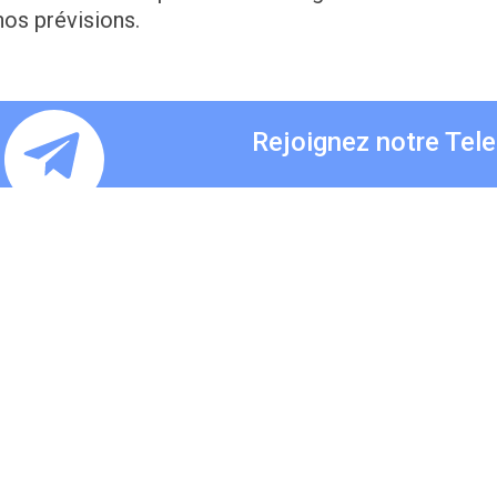
nos prévisions.
Rejoignez notre Tel