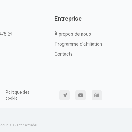
Entreprise
T4/5
À propos de nous
29
Programme d'affiliation
Contacts
Politique des
cookie
ourus avant de trader.