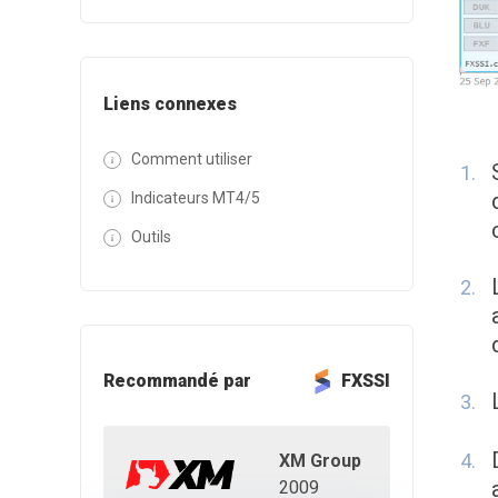
Liens connexes
Comment utiliser
Indicateurs MT4/5
Outils
Recommandé par
FXSSI
XM Group
2009