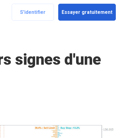
S'identifier
Essayer gratuitement
rs signes d'une