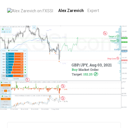
Alex Zarevich
Expert