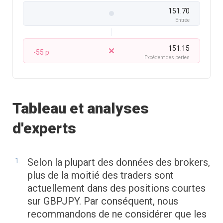
151.70
Entrée
151.15
-55 p
Excédent des pertes
Tableau et analyses
d'experts
Selon la plupart des données des brokers,
plus de la moitié des traders sont
actuellement dans des positions courtes
sur GBPJPY. Par conséquent, nous
recommandons de ne considérer que les