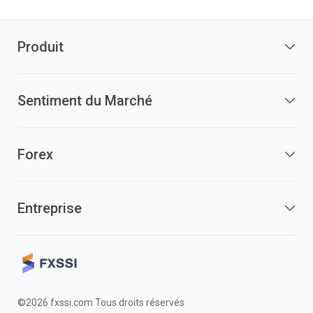
Produit
Sentiment du Marché
Forex
Entreprise
©2026 fxssi.com Tous droits réservés