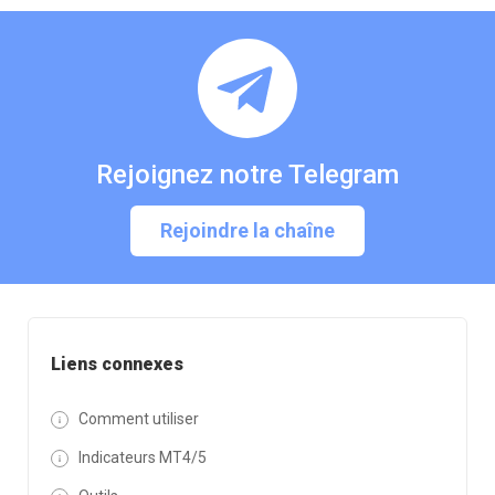
Rejoignez notre Telegram
Rejoindre la chaîne
Liens connexes
Comment utiliser
Indicateurs MT4/5