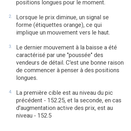
positions longues pour le moment.
Lorsque le prix diminue, un signal se
forme (étiquettes orange), ce qui
implique un mouvement vers le haut.
Le dernier mouvement à la baisse a été
caractérisé par une "poussée" des
vendeurs de détail. C'est une bonne raison
de commencer à penser à des positions
longues.
La première cible est au niveau du pic
précédent - 152.25, et la seconde, en cas
d'augmentation active des prix, est au
niveau - 152.5