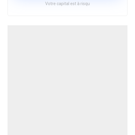
Votre capital est à risqu