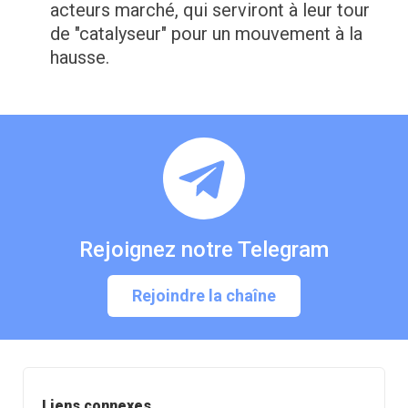
acteurs marché, qui serviront à leur tour
de "catalyseur" pour un mouvement à la
hausse.
Rejoignez notre Telegram
Rejoindre la chaîne
Liens connexes