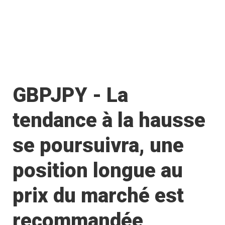
GBPJPY - La
tendance à la hausse
se poursuivra, une
position longue au
prix du marché est
recommandée