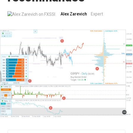
Alex Zarevich
Expert