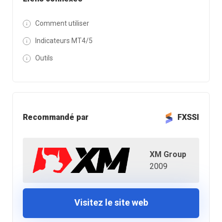
Comment utiliser
Indicateurs MT4/5
Outils
Recommandé par
FXSSI
XM Group
2009
Visitez le site web