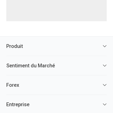
Produit
Sentiment du Marché
Forex
Entreprise