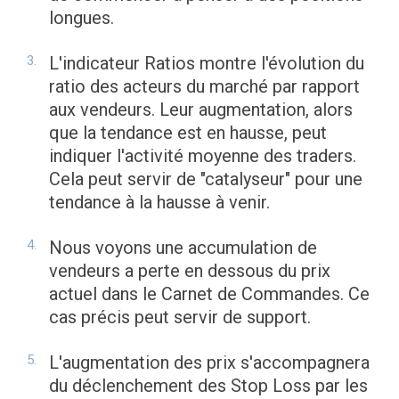
longues.
L'indicateur Ratios montre l'évolution du
ratio des acteurs du marché par rapport
aux vendeurs. Leur augmentation, alors
que la tendance est en hausse, peut
indiquer l'activité moyenne des traders.
Cela peut servir de "catalyseur" pour une
tendance à la hausse à venir.
Nous voyons une accumulation de
vendeurs a perte en dessous du prix
actuel dans le Carnet de Commandes. Ce
cas précis peut servir de support.
L'augmentation des prix s'accompagnera
du déclenchement des Stop Loss par les