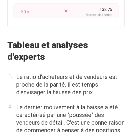
132.75
-80 p
Excédent des pertes
Tableau et analyses
d'experts
Le ratio d'acheteurs et de vendeurs est
proche de la parité, il est temps
d’envisager la hausse des prix.
Le dernier mouvement à la baisse a été
caractérisé par une "poussée" des
vendeurs de détail. C'est une bonne raison
de commencer à penser à des positions