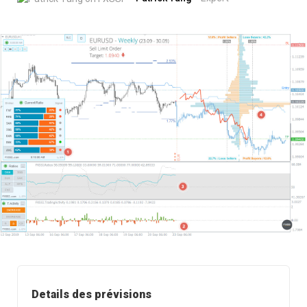
Details des prévisions