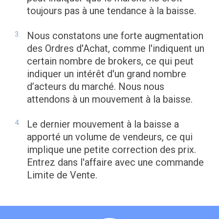
toujours pas à une tendance à la baisse.
Nous constatons une forte augmentation
des Ordres d'Achat, comme l'indiquent un
certain nombre de brokers, ce qui peut
indiquer un intérêt d'un grand nombre
d’acteurs du marché. Nous nous
attendons à un mouvement à la baisse.
Le dernier mouvement à la baisse a
apporté un volume de vendeurs, ce qui
implique une petite correction des prix.
Entrez dans l'affaire avec une commande
Limite de Vente.