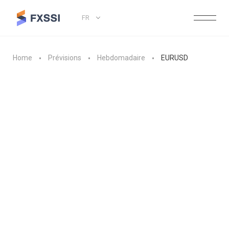
FR
Home
Prévisions
Hebdomadaire
EURUSD