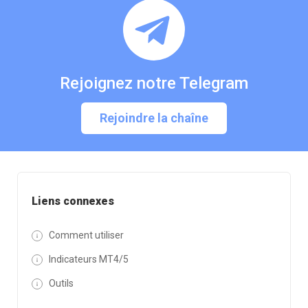
Rejoignez notre Telegram
Rejoindre la chaîne
Liens connexes
Comment utiliser
Indicateurs MT4/5
Outils