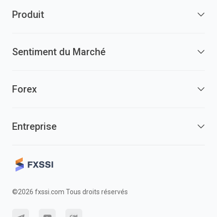
Produit
Sentiment du Marché
Forex
Entreprise
©2026 fxssi.com Tous droits réservés