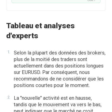
Cible 1
Tableau et analyses
d'experts
Selon la plupart des données des brokers,
plus de la moitié des traders sont
actuellement dans des positions longues
sur EURUSD. Par conséquent, nous
recommandons de ne considérer que les
positions courtes pour le moment.
La "nouvelle" activité est en hausse,
tandis que le mouvement va vers le bas,
peut indiquer que le marché ne croit