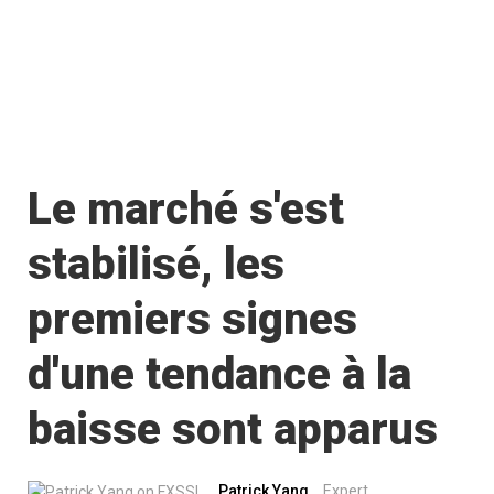
Le marché s'est
stabilisé, les
premiers signes
d'une tendance à la
baisse sont apparus
Patrick Yang
Expert