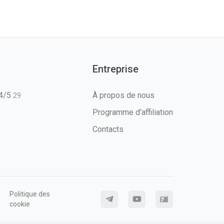
Entreprise
T4/5
À propos de nous
29
Programme d'affiliation
Contacts
Politique des
cookie