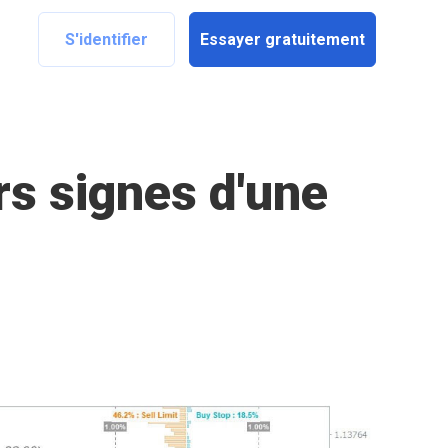
S'identifier
Essayer gratuitement
rs signes d'une