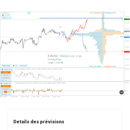
Details des prévisions