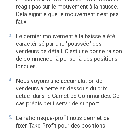
réagit pas sur le mouvement à la hausse.
Cela signifie que le mouvement n'est pas
faux.
Le dernier mouvement à la baisse a été
caractérisé par une "poussée" des
vendeurs de détail. C'est une bonne raison
de commencer à penser à des positions
longues.
Nous voyons une accumulation de
vendeurs a perte en dessous du prix
actuel dans le Carnet de Commandes. Ce
cas précis peut servir de support.
Le ratio risque-profit nous permet de
fixer Take Profit pour des positions