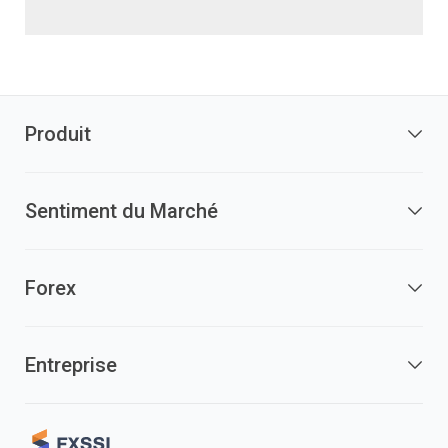
Produit
Sentiment du Marché
Forex
Entreprise