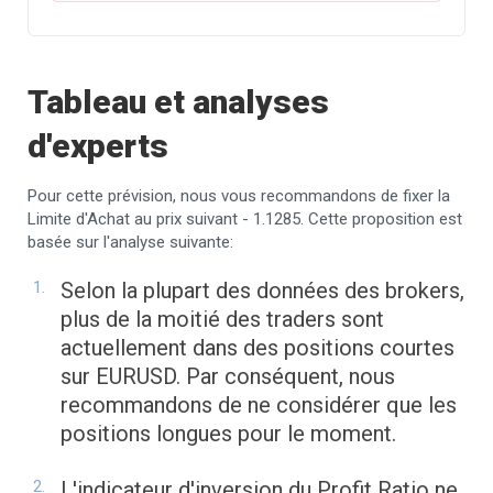
Tableau et analyses
d'experts
Pour cette prévision, nous vous recommandons de fixer la
Limite d'Achat au prix suivant - 1.1285. Cette proposition est
basée sur l'analyse suivante:
Selon la plupart des données des brokers,
plus de la moitié des traders sont
actuellement dans des positions courtes
sur EURUSD. Par conséquent, nous
recommandons de ne considérer que les
positions longues pour le moment.
L'indicateur d'inversion du Profit Ratio ne