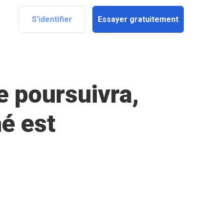
S'identifier
Essayer gratuitement
e poursuivra,
é est