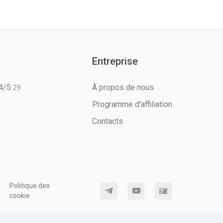
Entreprise
T4/5
À propos de nous
29
Programme d'affiliation
Contacts
Politique des
cookie