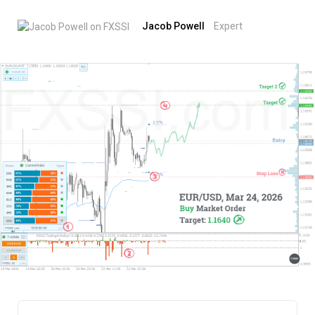
Jacob Powell
Expert