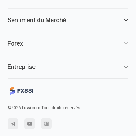
Sentiment du Marché
Forex
Entreprise
©2026 fxssi.com Tous droits réservés