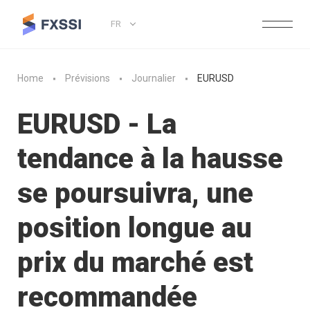
FR
Home
Prévisions
Journalier
EURUSD
EURUSD - La
tendance à la hausse
se poursuivra, une
position longue au
prix du marché est
recommandée