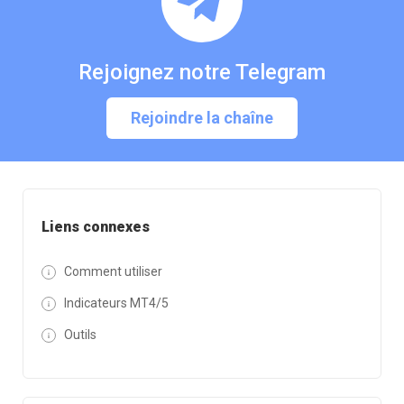
Rejoignez notre Telegram
Rejoindre la chaîne
Liens connexes
Comment utiliser
Indicateurs MT4/5
Outils