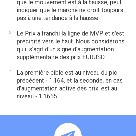
que le mouvement est à la hausse, peut
indiquer que le marché ne croit toujours
pas à une tendance à la hausse.
Le Prix a franchi la ligne de MVP et s'est
précipité vers le haut. Nous considérons
qu'il s'agit d'un signe d'augmentation
supplémentaire des prix EURUSD.
La première cible est au niveau du pic
précédent - 1.164, et la seconde, en cas
d'augmentation active des prix, est au
niveau - 1.1655