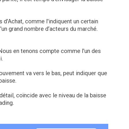
 d'Achat, comme l'indiquent un certain
 d'un grand nombre d’acteurs du marché.
. Nous en tenons compte comme l'un des
i.
mouvement va vers le bas, peut indiquer que
baisse.
tail, coïncide avec le niveau de la baisse
ading.