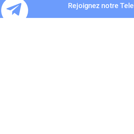
Rejoignez notre Tel