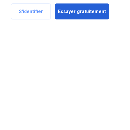
S'identifier
Essayer gratuitement