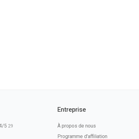
Entreprise
T4/5
À propos de nous
29
Programme d'affiliation