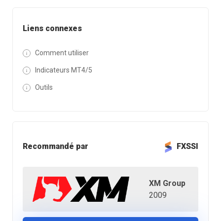
Liens connexes
Comment utiliser
Indicateurs MT4/5
Outils
Recommandé par
FXSSI
XM Group
2009