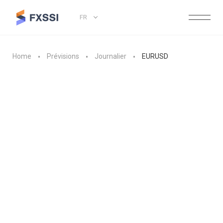
FR
Home
Prévisions
Journalier
EURUSD