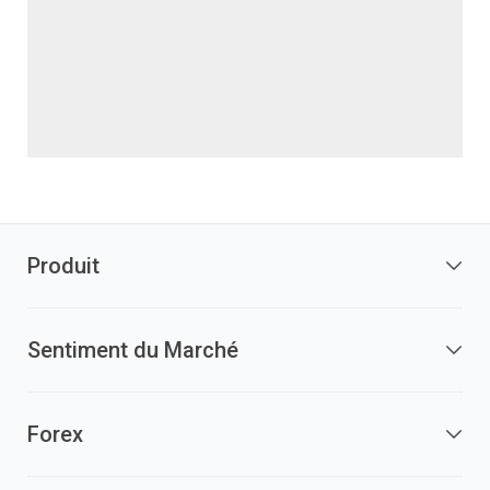
Produit
Sentiment du Marché
Forex