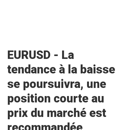
EURUSD - La
tendance à la baisse
se poursuivra, une
position courte au
prix du marché est
recommandée