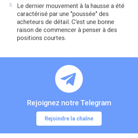
Le dernier mouvement à la hausse a été
caractérisé par une "poussée" des
acheteurs de détail. C'est une bonne
raison de commencer à penser à des
positions courtes.
Rejoignez notre Telegram
Rejoindre la chaîne