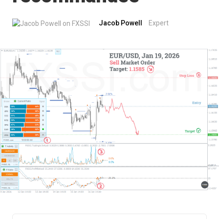
Jacob Powell
Expert