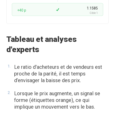
1.1585
+40 p
Cible 1
Tableau et analyses
d'experts
Le ratio d'acheteurs et de vendeurs est
proche de la parité, il est temps
d’envisager la baisse des prix.
Lorsque le prix augmente, un signal se
forme (étiquettes orange), ce qui
implique un mouvement vers le bas.