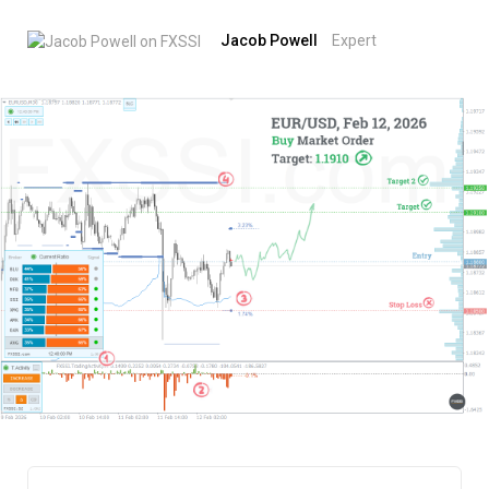
Jacob Powell
Expert