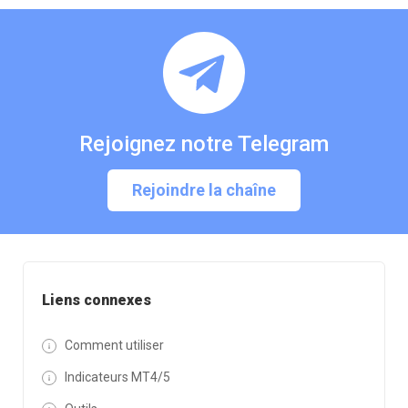
Rejoignez notre Telegram
Rejoindre la chaîne
Liens connexes
Comment utiliser
Indicateurs MT4/5