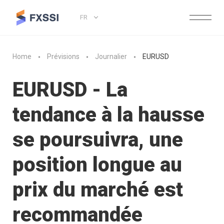
FR
Home
Prévisions
Journalier
EURUSD
EURUSD - La
tendance à la hausse
se poursuivra, une
position longue au
prix du marché est
recommandée