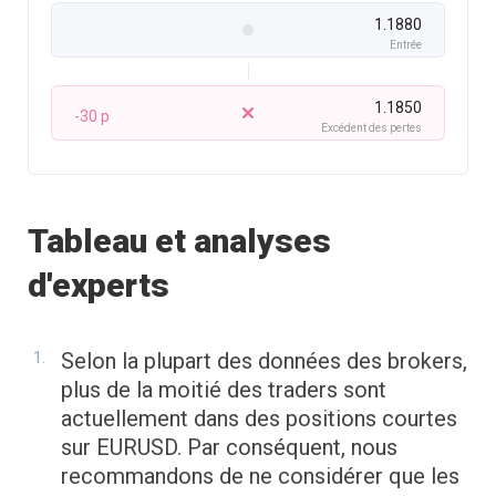
1.1880
Entrée
1.1850
-30 p
Excédent des pertes
Tableau et analyses
d'experts
Selon la plupart des données des brokers,
plus de la moitié des traders sont
actuellement dans des positions courtes
sur EURUSD. Par conséquent, nous
recommandons de ne considérer que les