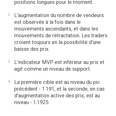
positions longues pour le moment.
L'augmentation du nombre de vendeurs
est observée à la fois dans le
mouvements ascendants, et dans les
mouvements de rétractation. Les traders
croient toujours en la possibilité d'une
baisse des prix.
L’indicateur MVP est inférieur au prix et
agit comme un niveau de support.
La première cible est au niveau du pic
précédent - 1.191, et la seconde, en cas
d'augmentation active des prix, est au
niveau - 1.1925