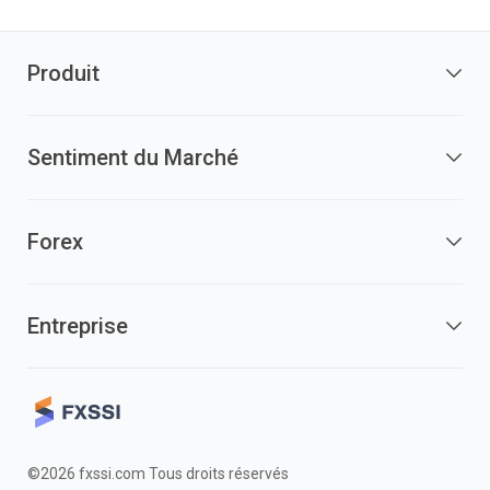
Produit
Sentiment du Marché
Forex
Entreprise
©2026 fxssi.com Tous droits réservés