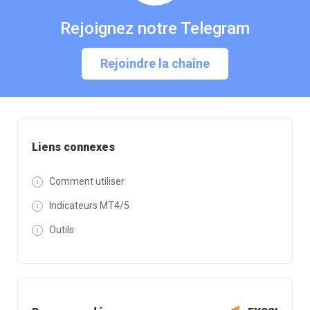
Rejoignez notre Telegram
Rejoindre la chaîne
Liens connexes
Comment utiliser
Indicateurs MT4/5
Outils