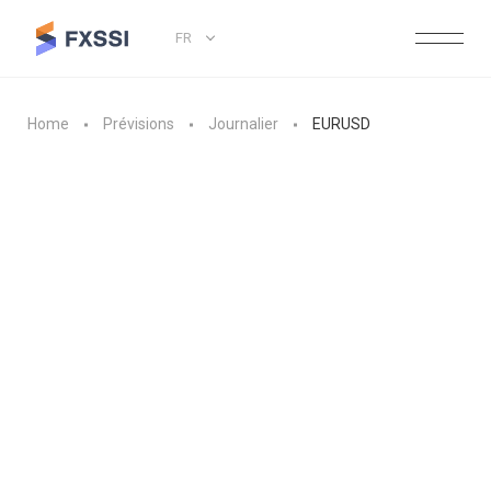
FR
Home
Prévisions
Journalier
EURUSD