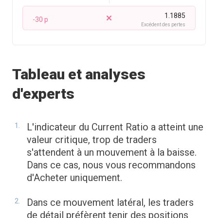
1.1885
-30 p
Excédent des pertes
Tableau et analyses
d'experts
L'indicateur du Current Ratio a atteint une
valeur critique, trop de traders
s'attendent à un mouvement à la baisse.
Dans ce cas, nous vous recommandons
d'Acheter uniquement.
Dans ce mouvement latéral, les traders
de détail préfèrent tenir des positions