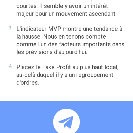
courtes. Il semble y avoir un intérêt
majeur pour un mouvement ascendant.
L'indicateur MVP montre une tendance à
la hausse. Nous en tenons compte
comme l'un des facteurs importants dans
les prévisions d'aujourd'hui.
Placez le Take Profit au plus haut local,
au-delà duquel il y a un regroupement
d'ordres.