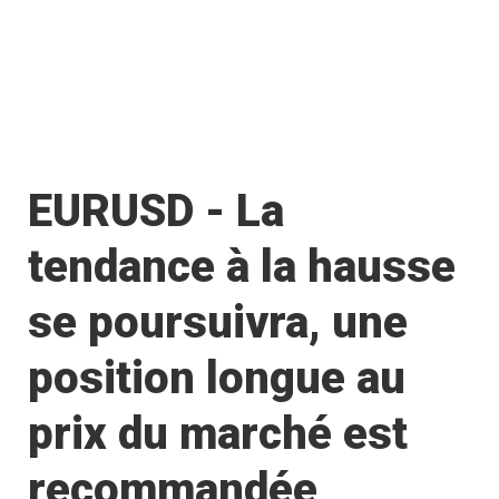
EURUSD - La
tendance à la hausse
se poursuivra, une
position longue au
prix du marché est
recommandée