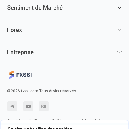
Sentiment du Marché
Forex
Entreprise
©2026 fxssi.com Tous droits réservés
Conditions d'utilisation
Politique de confidentialité