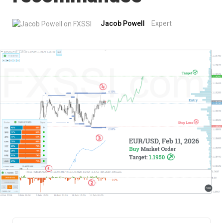
Jacob Powell
Expert