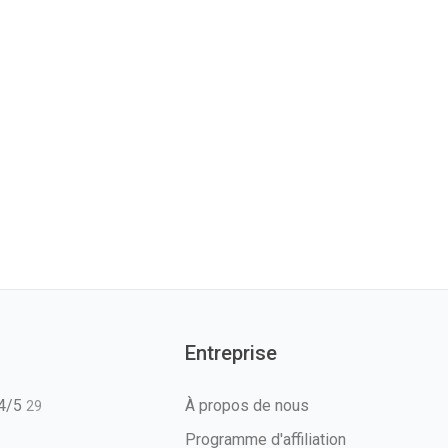
Entreprise
T4/5
À propos de nous
29
Programme d'affiliation