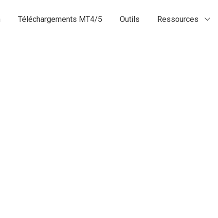
n
Téléchargements MT4/5
Outils
Ressources