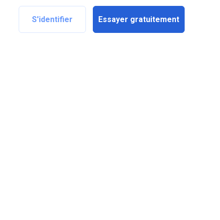
S'identifier
Essayer gratuitement