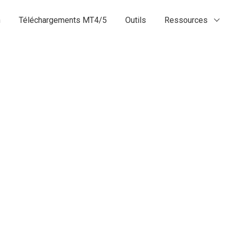
n
Téléchargements MT4/5
Outils
Ressources