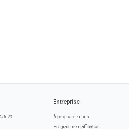
Entreprise
T4/5
À propos de nous
29
Programme d'affiliation