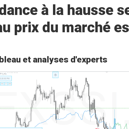
ance à la hausse se
 au prix du marché 
bleau et analyses d'experts