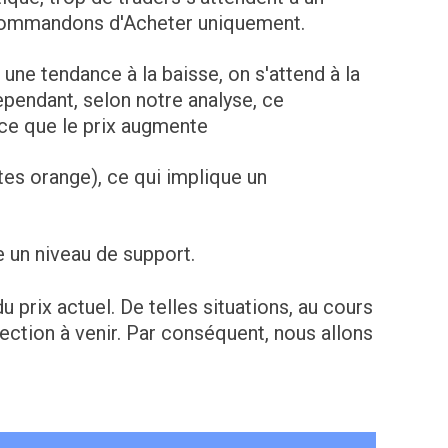
ecommandons d'Acheter uniquement.
une tendance à la baisse, on s'attend à la
pendant, selon notre analyse, ce
ce que le prix augmente
tes orange), ce qui implique un
e un niveau de support.
 prix actuel. De telles situations, au cours
ection à venir. Par conséquent, nous allons