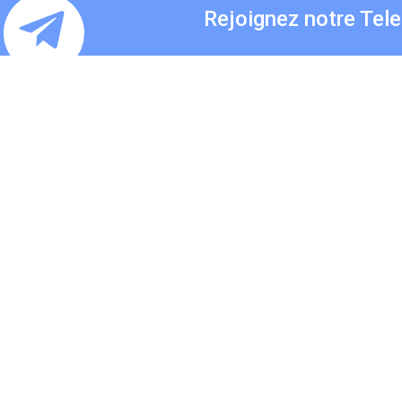
Rejoignez notre Tel