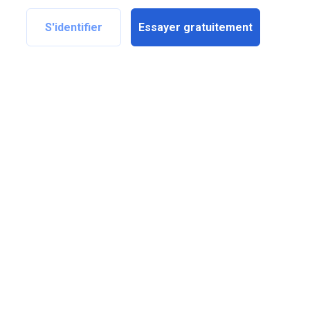
S'identifier
Essayer gratuitement