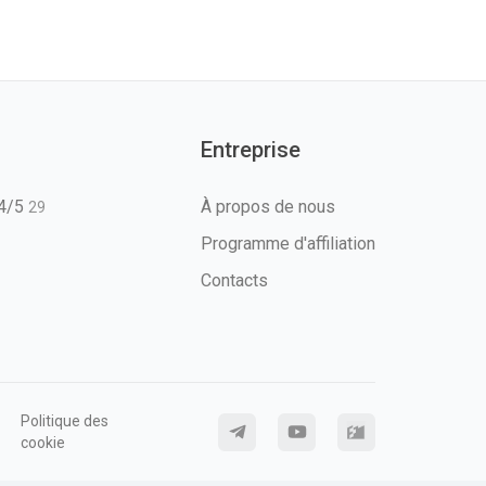
Entreprise
T4/5
À propos de nous
29
Programme d'affiliation
Contacts
Politique des
cookie