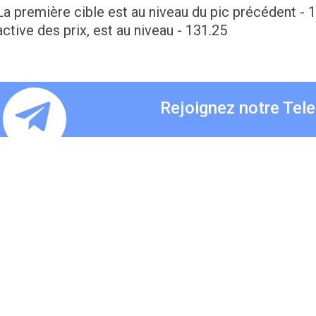
La première cible est au niveau du pic précédent - 
active des prix, est au niveau - 131.25
Rejoignez notre Tel