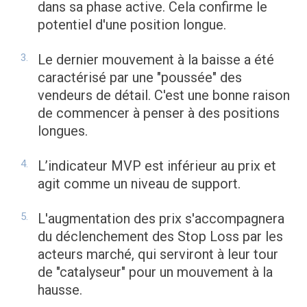
dans sa phase active. Cela confirme le
potentiel d'une position longue.
Le dernier mouvement à la baisse a été
caractérisé par une "poussée" des
vendeurs de détail. C'est une bonne raison
de commencer à penser à des positions
longues.
L’indicateur MVP est inférieur au prix et
agit comme un niveau de support.
L'augmentation des prix s'accompagnera
du déclenchement des Stop Loss par les
acteurs marché, qui serviront à leur tour
de "catalyseur" pour un mouvement à la
hausse.