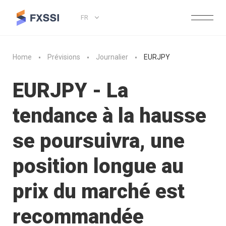
FR
Home
Prévisions
Journalier
EURJPY
EURJPY - La
tendance à la hausse
se poursuivra, une
position longue au
prix du marché est
recommandée