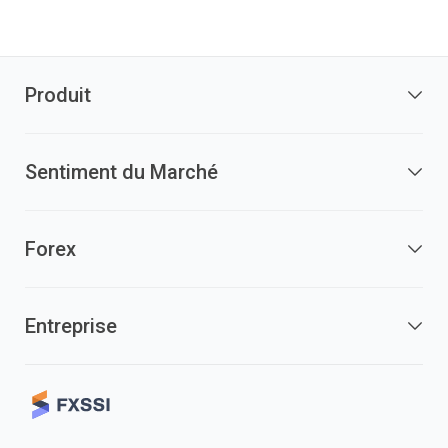
Produit
Sentiment du Marché
Forex
Entreprise