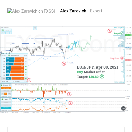
Alex Zarevich
Expert