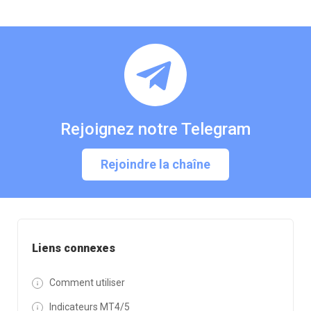
Rejoignez notre Telegram
Rejoindre la chaîne
Liens connexes
Comment utiliser
Indicateurs MT4/5