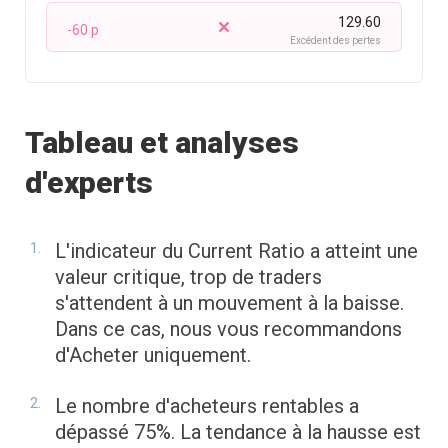
129.60
-60 p
Excédent des pertes
Tableau et analyses
d'experts
L'indicateur du Current Ratio a atteint une
valeur critique, trop de traders
s'attendent à un mouvement à la baisse.
Dans ce cas, nous vous recommandons
d'Acheter uniquement.
Le nombre d'acheteurs rentables a
dépassé 75%. La tendance à la hausse est