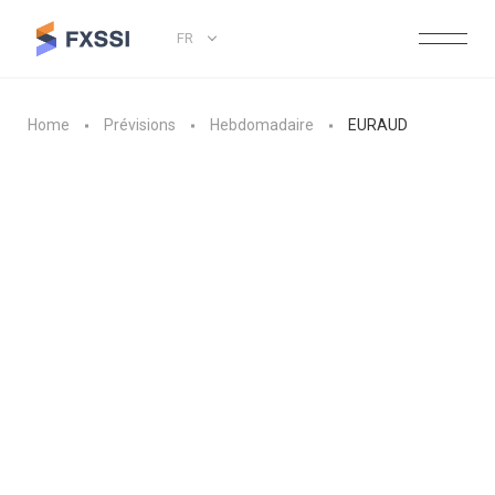
FR
Home
Prévisions
Hebdomadaire
EURAUD