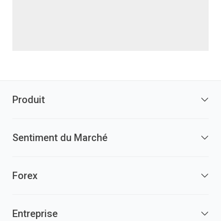
Produit
Sentiment du Marché
Forex
Entreprise