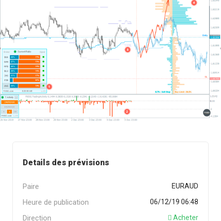
Details des prévisions
Paire
EURAUD
Heure de publication
06/12/19 06:48
Direction
Acheter