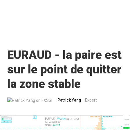
EURAUD - la paire est
sur le point de quitter
la zone stable
Patrick Yang
Expert