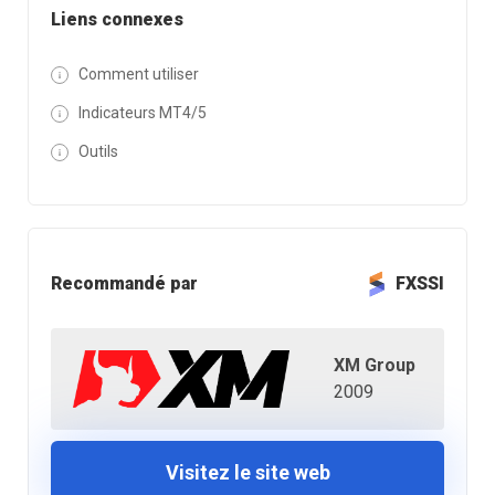
Liens connexes
Comment utiliser
Indicateurs MT4/5
Outils
Recommandé par
FXSSI
XM Group
2009
Visitez le site web