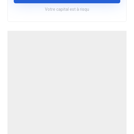
Votre capital est à risqu