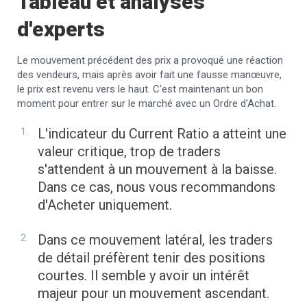
Tableau et analyses
d'experts
Le mouvement précédent des prix a provoqué une réaction
des vendeurs, mais après avoir fait une fausse manœuvre,
le prix est revenu vers le haut. C'est maintenant un bon
moment pour entrer sur le marché avec un Ordre d'Achat.
L'indicateur du Current Ratio a atteint une
valeur critique, trop de traders
s'attendent à un mouvement à la baisse.
Dans ce cas, nous vous recommandons
d'Acheter uniquement.
Dans ce mouvement latéral, les traders
de détail préfèrent tenir des positions
courtes. Il semble y avoir un intérêt
majeur pour un mouvement ascendant.