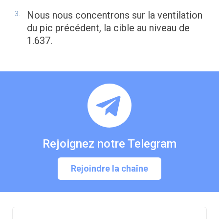
Nous nous concentrons sur la ventilation
du pic précédent, la cible au niveau de
1.637.
Rejoignez notre Telegram
Rejoindre la chaîne