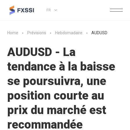
FR
Home
Prévisions
Hebdomadaire
AUDUSD
AUDUSD - La
tendance à la baisse
se poursuivra, une
position courte au
prix du marché est
recommandée