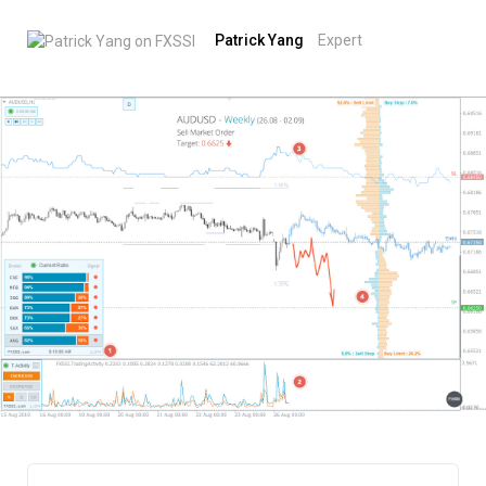
Patrick Yang
Expert