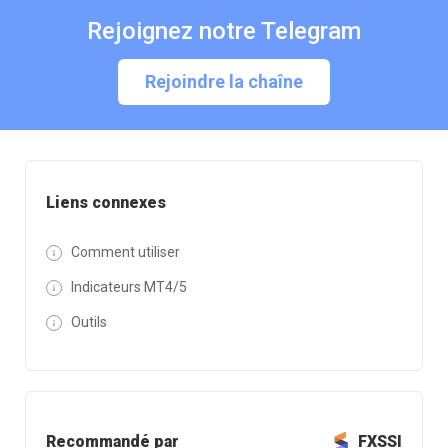
Rejoignez notre Telegram
Rejoindre la chaîne
Liens connexes
Comment utiliser
Indicateurs MT4/5
Outils
Recommandé par
FXSSI