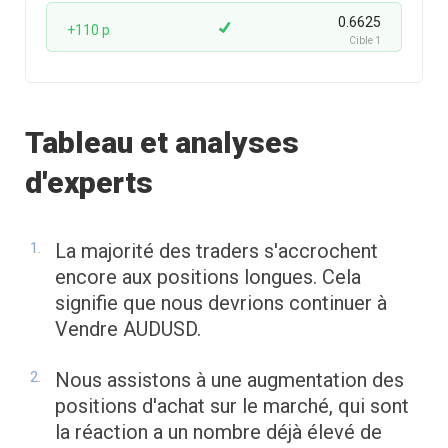
0.6625
+110 p
Cible 1
Tableau et analyses
d'experts
La majorité des traders s'accrochent
encore aux positions longues. Cela
signifie que nous devrions continuer à
Vendre AUDUSD.
Nous assistons à une augmentation des
positions d'achat sur le marché, qui sont
la réaction a un nombre déjà élevé de