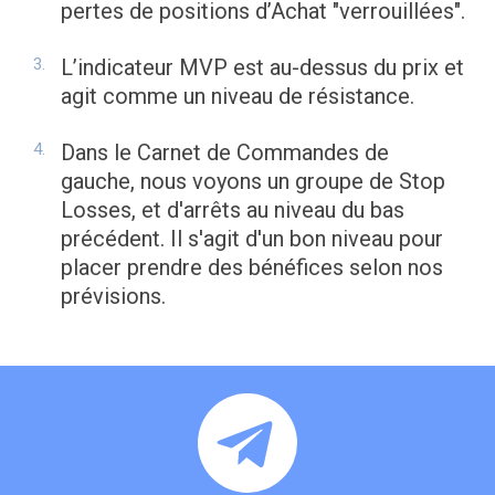
pertes de positions d’Achat "verrouillées".
L’indicateur MVP est au-dessus du prix et
agit comme un niveau de résistance.
Dans le Carnet de Commandes de
gauche, nous voyons un groupe de Stop
Losses, et d'arrêts au niveau du bas
précédent. Il s'agit d'un bon niveau pour
placer prendre des bénéfices selon nos
prévisions.