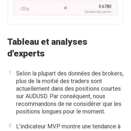
0.6780
-25 p
Excédent des pertes
Tableau et analyses
d'experts
Selon la plupart des données des brokers,
plus de la moitié des traders sont
actuellement dans des positions courtes
sur AUDUSD. Par conséquent, nous
recommandons de ne considérer que les
positions longues pour le moment.
L'indicateur MVP montre une tendance à