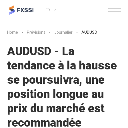
FR
Home
Prévisions
Journalier
AUDUSD
AUDUSD - La
tendance à la hausse
se poursuivra, une
position longue au
prix du marché est
recommandée