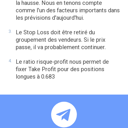
la hausse. Nous en tenons compte
comme l'un des facteurs importants dans
les prévisions d'aujourd'hui.
Le Stop Loss doit être retiré du
groupement des vendeurs. Si le prix
passe, il va probablement continuer.
Le ratio risque-profit nous permet de
fixer Take Profit pour des positions
longues à 0.683