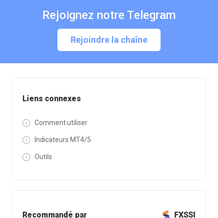
Rejoignez notre Telegram
Rejoindre la chaîne
Liens connexes
Comment utiliser
Indicateurs MT4/5
Outils
Recommandé par
FXSSI