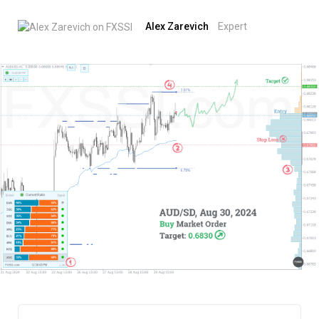
Alex Zarevich
Expert