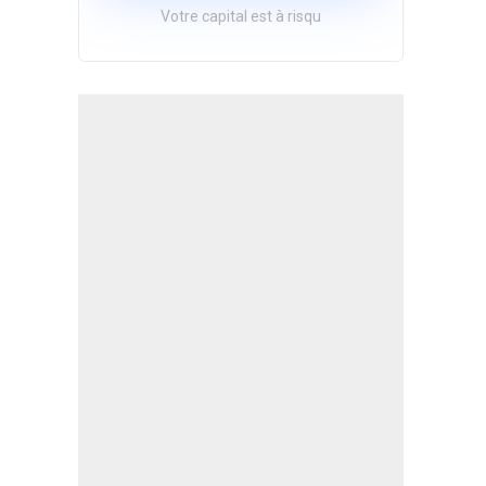
Votre capital est à risqu