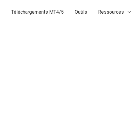
n
Téléchargements MT4/5
Outils
Ressources