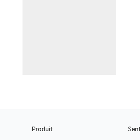
Produit
Sen