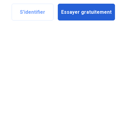
S'identifier
Essayer gratuitement