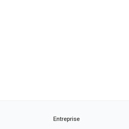
Entreprise