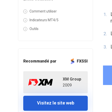
Comment utiliser
Indicateurs MT4/5
Outils
Recommandé par
FXSSI
XM Group
2009
Visitez le site web