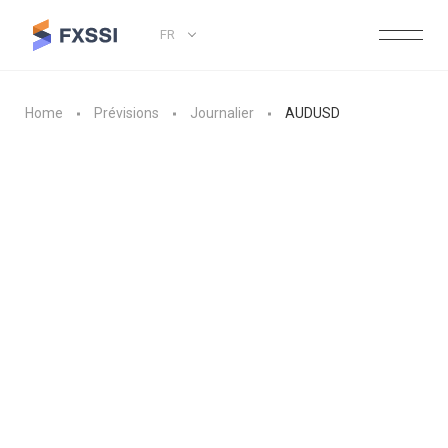
FR
Home
Prévisions
Journalier
AUDUSD