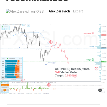
Alex Zarevich
Expert