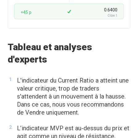
0.6400
+45 p
Cible 1
Tableau et analyses
d'experts
L'indicateur du Current Ratio a atteint une
valeur critique, trop de traders
s'attendent à un mouvement à la hausse.
Dans ce cas, nous vous recommandons
de Vendre uniquement.
L’indicateur MVP est au-dessus du prix et
agit comme un niveau de résistance.