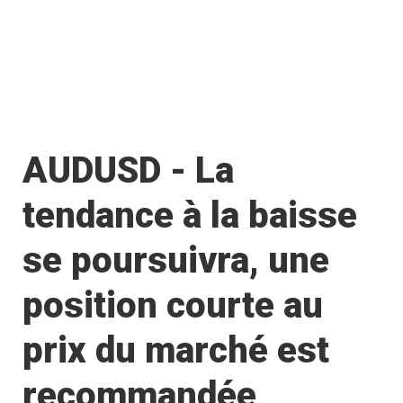
AUDUSD - La
tendance à la baisse
se poursuivra, une
position courte au
prix du marché est
recommandée