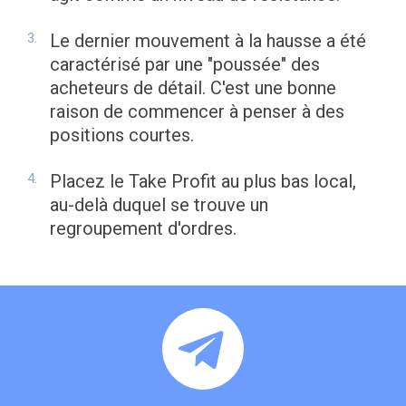
Le dernier mouvement à la hausse a été
caractérisé par une "poussée" des
acheteurs de détail. C'est une bonne
raison de commencer à penser à des
positions courtes.
Placez le Take Profit au plus bas local,
au-delà duquel se trouve un
regroupement d'ordres.