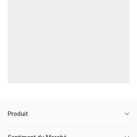
Produit