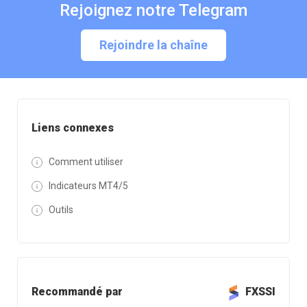
Rejoignez notre Telegram
Rejoindre la chaîne
Liens connexes
Comment utiliser
Indicateurs MT4/5
Outils
Recommandé par
FXSSI