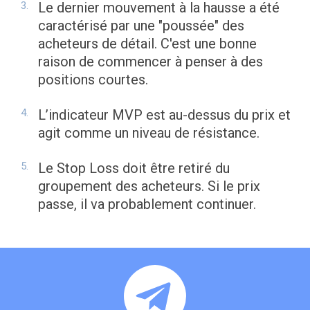
Le dernier mouvement à la hausse a été
caractérisé par une "poussée" des
acheteurs de détail. C'est une bonne
raison de commencer à penser à des
positions courtes.
L’indicateur MVP est au-dessus du prix et
agit comme un niveau de résistance.
Le Stop Loss doit être retiré du
groupement des acheteurs. Si le prix
passe, il va probablement continuer.