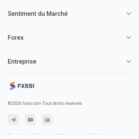
Sentiment du Marché
Forex
Entreprise
©2026 fxssi.com Tous droits réservés
Conditions d'utilisation
Politique de confidentialité