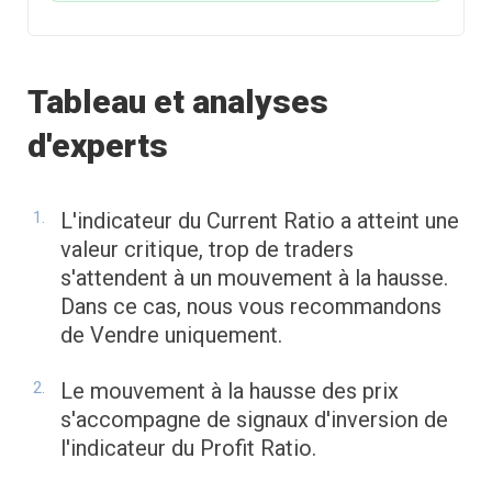
Tableau et analyses
d'experts
L'indicateur du Current Ratio a atteint une
valeur critique, trop de traders
s'attendent à un mouvement à la hausse.
Dans ce cas, nous vous recommandons
de Vendre uniquement.
Le mouvement à la hausse des prix
s'accompagne de signaux d'inversion de
l'indicateur du Profit Ratio.