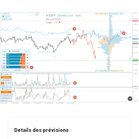
Details des prévisions