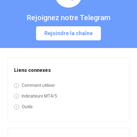
Rejoignez notre Telegram
Rejoindre la chaîne
Liens connexes
Comment utiliser
Indicateurs MT4/5
Outils