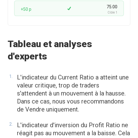
75.00
+50 p
Cible 1
Tableau et analyses
d'experts
L'indicateur du Current Ratio a atteint une
valeur critique, trop de traders
s'attendent à un mouvement à la hausse.
Dans ce cas, nous vous recommandons
de Vendre uniquement.
L'indicateur d'inversion du Profit Ratio ne
réagit pas au mouvement a la baisse. Cela