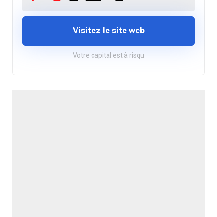
Visitez le site web
Votre capital est à risqu