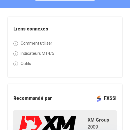
Liens connexes
Comment utiliser
Indicateurs MT4/5
Outils
Recommandé par
FXSSI
XM Group
2009