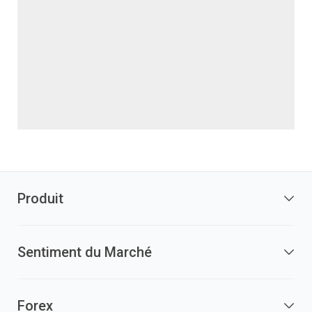
Produit
Sentiment du Marché
Forex