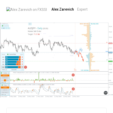
Alex Zarevich
Expert