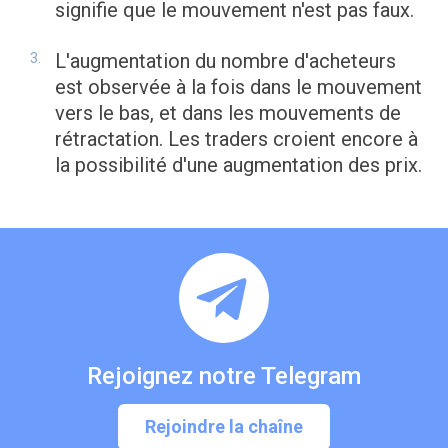
signifie que le mouvement n'est pas faux.
L'augmentation du nombre d'acheteurs
est observée à la fois dans le mouvement
vers le bas, et dans les mouvements de
rétractation. Les traders croient encore à
la possibilité d'une augmentation des prix.
Rejoignez notre Telegram
Rejoindre la chaîne