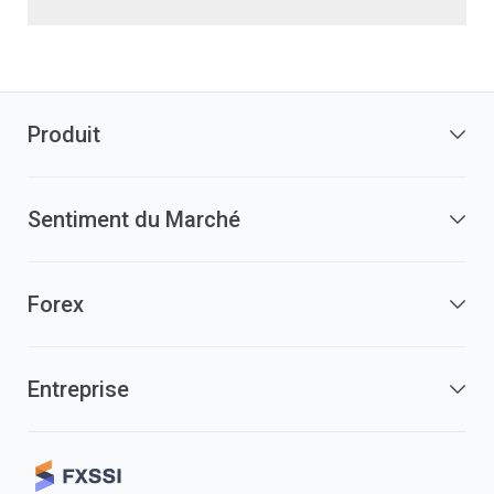
Produit
Sentiment du Marché
Forex
Entreprise