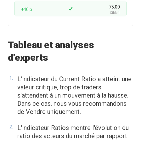
75.00
+40 p
Cible 1
Tableau et analyses
d'experts
L'indicateur du Current Ratio a atteint une
valeur critique, trop de traders
s'attendent à un mouvement à la hausse.
Dans ce cas, nous vous recommandons
de Vendre uniquement.
L'indicateur Ratios montre l'évolution du
ratio des acteurs du marché par rapport