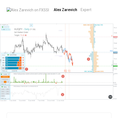
Alex Zarevich
Expert