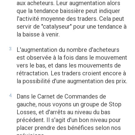
aux acheteurs. Leur augmentation alors
que la tendance baissière peut indiquer
l'activité moyenne des traders. Cela peut
servir de "catalyseur" pour une tendance à
la baisse à venir.
L'augmentation du nombre d'acheteurs
est observée à la fois dans le mouvement
vers le bas, et dans les mouvements de
rétractation. Les traders croient encore à
la possibilité d'une augmentation des prix.
Dans le Carnet de Commandes de
gauche, nous voyons un groupe de Stop
Losses, et d'arrêts au niveau du bas
précédent. Il s'agit d'un bon niveau pour
placer prendre des bénéfices selon nos