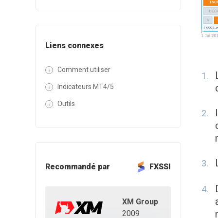
Liens connexes
Comment utiliser
Indicateurs MT4/5
Outils
Recommandé par
FXSSI
XM Group
2009