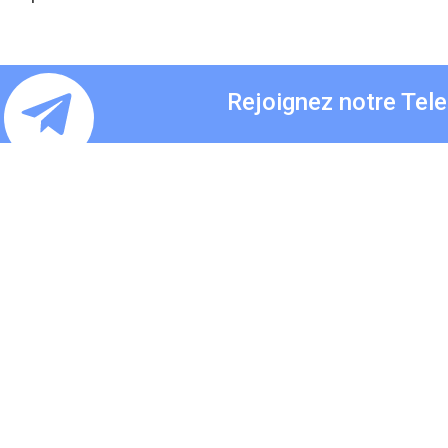
Rejoignez notre Tel