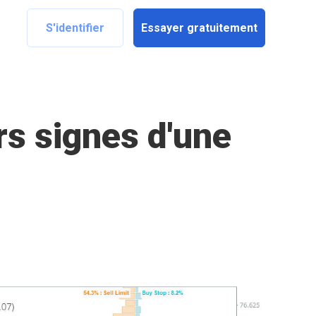
S'identifier
Essayer gratuitement
rs signes d'une