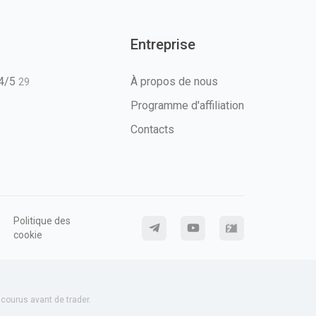
Entreprise
T4/5
À propos de nous
29
Programme d'affiliation
Contacts
Politique des
cookie
ourus avant de trader.